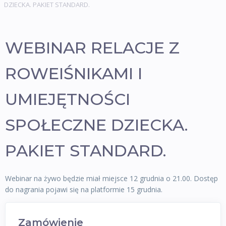
DZIECKA. PAKIET STANDARD.
WEBINAR RELACJE Z
ROWEIŚNIKAMI I
UMIEJĘTNOŚCI
SPOŁECZNE DZIECKA.
PAKIET STANDARD.
Webinar na żywo będzie miał miejsce 12 grudnia o 21.00. Dostęp
do nagrania pojawi się na platformie 15 grudnia.
Zamówienie